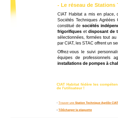
- Le réseau de Stations
CIAT Habitat a mis en place,
Sociétés Techniques Agréées
constitué de
sociétés indépen
frigorifiques
et
disposant de 
sélectionnées, formées tout au 
par CIAT, les STAC offrent un ser
Offrez-vous le suivi personna
équipes de professionnels a
installations de pompes à cha
CIAT Habitat fédère les compéten
de l'utilisateur !
-
Trouver une
Station Technique Agréée CIA
-
Télécharger la plaquette